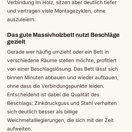
Verbindung im Holz, sitzen aber deutlich tiefer
und vertragen viele Montagezyklen, ohne
auszuleiern.
Das gute Massivholzbett nutzt Beschläge
gezielt
Gerade wer häufig umzieht oder ein Bett in
verschiedene Räume stellen möchte, profitiert
von einer Beschlagslösung. Das Bett lässt sich
binnen Minuten abbauen und wieder aufbauen,
ohne dass die Verbindungspunkte leiden.
Entscheidend ist dabei die Qualität des
Beschlags: Zinkdruckguss und Stahl verhalten
sich deutlich besser als billige
Weichmetalllegierungen, die sich mit der Zeit
aufweiten.