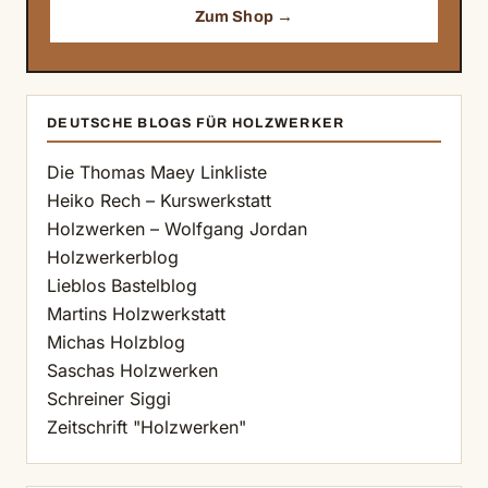
Zum Shop →
DEUTSCHE BLOGS FÜR HOLZWERKER
Die Thomas Maey Linkliste
Heiko Rech – Kurswerkstatt
Holzwerken – Wolfgang Jordan
Holzwerkerblog
Lieblos Bastelblog
Martins Holzwerkstatt
Michas Holzblog
Saschas Holzwerken
Schreiner Siggi
Zeitschrift "Holzwerken"