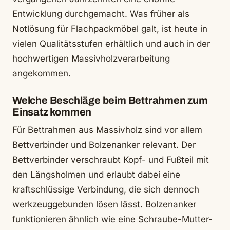
Entwicklung durchgemacht. Was früher als
Notlösung für Flachpackmöbel galt, ist heute in
vielen Qualitätsstufen erhältlich und auch in der
hochwertigen Massivholzverarbeitung
angekommen.
Welche Beschläge beim Bettrahmen zum
Einsatz kommen
Für Bettrahmen aus Massivholz sind vor allem
Bettverbinder und Bolzenanker relevant. Der
Bettverbinder verschraubt Kopf- und Fußteil mit
den Längsholmen und erlaubt dabei eine
kraftschlüssige Verbindung, die sich dennoch
werkzeuggebunden lösen lässt. Bolzenanker
funktionieren ähnlich wie eine Schraube-Mutter-