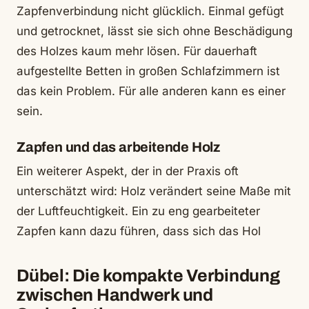
Zapfenverbindung nicht glücklich. Einmal gefügt
und getrocknet, lässt sie sich ohne Beschädigung
des Holzes kaum mehr lösen. Für dauerhaft
aufgestellte Betten in großen Schlafzimmern ist
das kein Problem. Für alle anderen kann es einer
sein.
Zapfen und das arbeitende Holz
Ein weiterer Aspekt, der in der Praxis oft
unterschätzt wird: Holz verändert seine Maße mit
der Luftfeuchtigkeit. Ein zu eng gearbeiteter
Zapfen kann dazu führen, dass sich das Hol
Dübel: Die kompakte Verbindung
zwischen Handwerk und