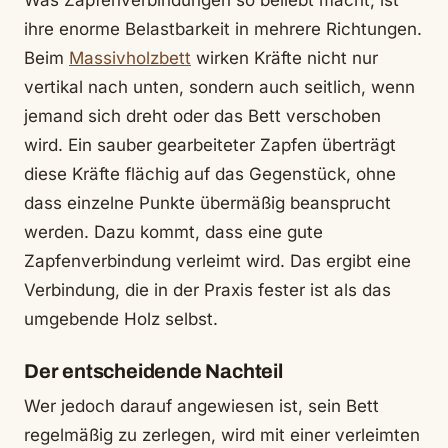
Was Zapfenverbindungen so beliebt macht, ist
ihre enorme Belastbarkeit in mehrere Richtungen.
Beim
Massivholzbett
wirken Kräfte nicht nur
vertikal nach unten, sondern auch seitlich, wenn
jemand sich dreht oder das Bett verschoben
wird. Ein sauber gearbeiteter Zapfen überträgt
diese Kräfte flächig auf das Gegenstück, ohne
dass einzelne Punkte übermäßig beansprucht
werden. Dazu kommt, dass eine gute
Zapfenverbindung verleimt wird. Das ergibt eine
Verbindung, die in der Praxis fester ist als das
umgebende Holz selbst.
Der entscheidende Nachteil
Wer jedoch darauf angewiesen ist, sein Bett
regelmäßig zu zerlegen, wird mit einer verleimten