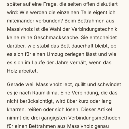
später auf eine Frage, die selten offen diskutiert
wird: Wie werden die einzelnen Teile eigentlich
miteinander verbunden? Beim Bettrahmen aus
Massivholz ist die Wahl der Verbindungstechnik
keine reine Geschmackssache. Sie entscheidet
darüber, wie stabil das Bett dauerhaft bleibt, ob
es sich für einen Umzug zerlegen lässt und wie
es sich im Laufe der Jahre verhält, wenn das
Holz arbeitet.
Gerade weil Massivholz lebt, quillt und schwindet
es je nach Raumklima. Eine Verbindung, die das
nicht berücksichtigt, wird über kurz oder lang
knarren, reißen oder sich lösen. Dieser Artikel
nimmt die drei gängigsten Verbindungsmethoden
für einen Bettrahmen aus Massivholz genau