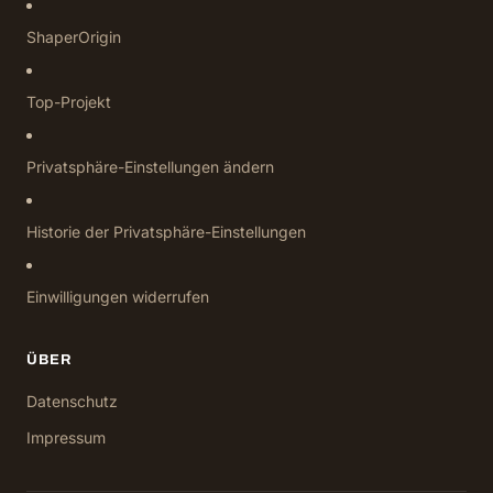
ShaperOrigin
Top-Projekt
Privatsphäre-Einstellungen ändern
Historie der Privatsphäre-Einstellungen
Einwilligungen widerrufen
ÜBER
Datenschutz
Impressum