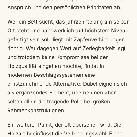
Anspruch und den persönlichen Prioritäten ab.
Wer ein Bett sucht, das jahrzehntelang am selben
Ort steht und handwerklich auf höchstem Niveau
gefertigt sein soll, liegt mit Zapfenverbindungen
richtig. Wer dagegen Wert auf Zerlegbarkeit legt
und trotzdem keine Kompromisse bei der
Holzqualität eingehen möchte, findet in
modernen Beschlagssystemen eine
ernstzunehmende Alternative. Dübel eignen sich
als ergänzendes Element, übernehmen aber
selten allein die tragende Rolle bei großen
Rahmenkonstruktionen.
Ein weiterer Punkt, der oft übersehen wird: Die
Holzart beeinflusst die Verbindungswahl. Eiche