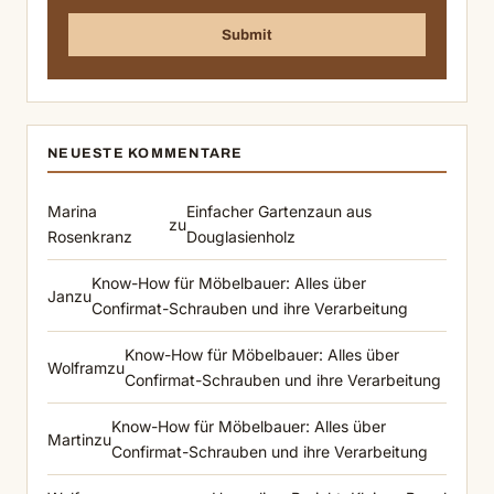
NEUESTE KOMMENTARE
Marina
Einfacher Gartenzaun aus
zu
Rosenkranz
Douglasienholz
Know-How für Möbelbauer: Alles über
Jan
zu
Confirmat-Schrauben und ihre Verarbeitung
Know-How für Möbelbauer: Alles über
Wolfram
zu
Confirmat-Schrauben und ihre Verarbeitung
Know-How für Möbelbauer: Alles über
Martin
zu
Confirmat-Schrauben und ihre Verarbeitung