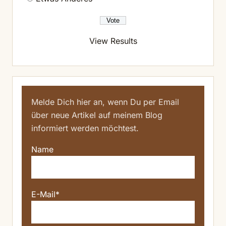
View Results
Melde Dich hier an, wenn Du per Email
über neue Artikel auf meinem Blog
informiert werden möchtest.
Name
E-Mail*