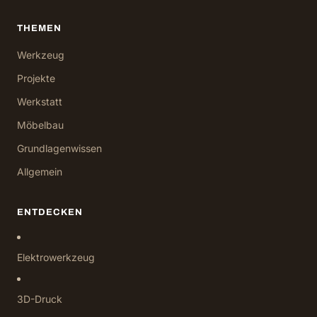
THEMEN
Werkzeug
Projekte
Werkstatt
Möbelbau
Grundlagenwissen
Allgemein
ENTDECKEN
Elektrowerkzeug
3D-Druck