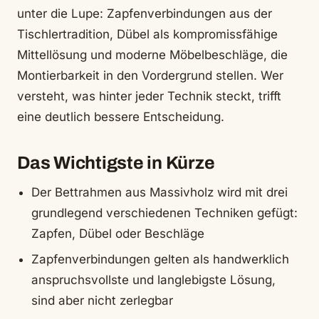
unter die Lupe: Zapfenverbindungen aus der
Tischlertradition, Dübel als kompromissfähige
Mittellösung und moderne Möbelbeschläge, die
Montierbarkeit in den Vordergrund stellen. Wer
versteht, was hinter jeder Technik steckt, trifft
eine deutlich bessere Entscheidung.
Das Wichtigste in Kürze
Der Bettrahmen aus Massivholz wird mit drei
grundlegend verschiedenen Techniken gefügt:
Zapfen, Dübel oder Beschläge
Zapfenverbindungen gelten als handwerklich
anspruchsvollste und langlebigste Lösung,
sind aber nicht zerlegbar