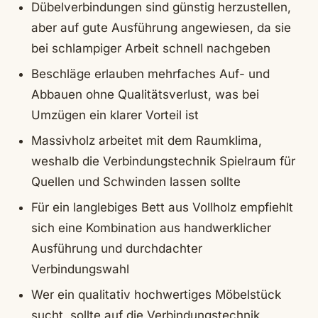
Dübelverbindungen sind günstig herzustellen,
aber auf gute Ausführung angewiesen, da sie
bei schlampiger Arbeit schnell nachgeben
Beschläge erlauben mehrfaches Auf- und
Abbauen ohne Qualitätsverlust, was bei
Umzügen ein klarer Vorteil ist
Massivholz arbeitet mit dem Raumklima,
weshalb die Verbindungstechnik Spielraum für
Quellen und Schwinden lassen sollte
Für ein langlebiges Bett aus Vollholz empfiehlt
sich eine Kombination aus handwerklicher
Ausführung und durchdachter
Verbindungswahl
Wer ein qualitativ hochwertiges Möbelstück
sucht, sollte auf die Verbindungstechnik