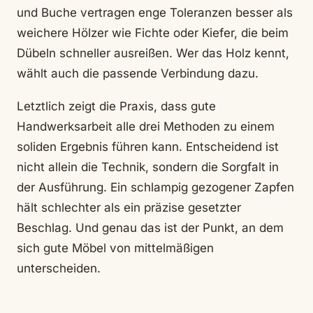
und Buche vertragen enge Toleranzen besser als
weichere Hölzer wie Fichte oder Kiefer, die beim
Dübeln schneller ausreißen. Wer das Holz kennt,
wählt auch die passende Verbindung dazu.
Letztlich zeigt die Praxis, dass gute
Handwerksarbeit alle drei Methoden zu einem
soliden Ergebnis führen kann. Entscheidend ist
nicht allein die Technik, sondern die Sorgfalt in
der Ausführung. Ein schlampig gezogener Zapfen
hält schlechter als ein präzise gesetzter
Beschlag. Und genau das ist der Punkt, an dem
sich gute Möbel von mittelmäßigen
unterscheiden.