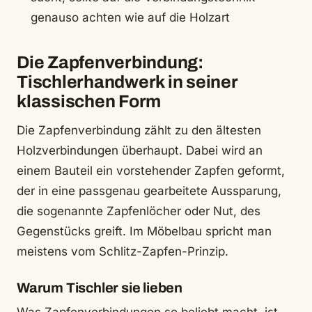
genauso achten wie auf die Holzart
Die Zapfenverbindung:
Tischlerhandwerk in seiner
klassischen Form
Die Zapfenverbindung zählt zu den ältesten
Holzverbindungen überhaupt. Dabei wird an
einem Bauteil ein vorstehender Zapfen geformt,
der in eine passgenau gearbeitete Aussparung,
die sogenannte Zapfenlöcher oder Nut, des
Gegenstücks greift. Im Möbelbau spricht man
meistens vom Schlitz-Zapfen-Prinzip.
Warum Tischler sie lieben