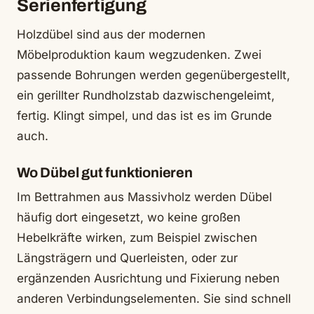
Serienfertigung
Holzdübel sind aus der modernen
Möbelproduktion kaum wegzudenken. Zwei
passende Bohrungen werden gegenübergestellt,
ein gerillter Rundholzstab dazwischengeleimt,
fertig. Klingt simpel, und das ist es im Grunde
auch.
Wo Dübel gut funktionieren
Im Bettrahmen aus Massivholz werden Dübel
häufig dort eingesetzt, wo keine großen
Hebelkräfte wirken, zum Beispiel zwischen
Längsträgern und Querleisten, oder zur
ergänzenden Ausrichtung und Fixierung neben
anderen Verbindungselementen. Sie sind schnell