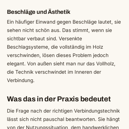
Beschläge und Ästhetik
Ein häufiger Einwand gegen Beschläge lautet, sie
sehen nicht schön aus. Das stimmt, wenn sie
sichtbar verbaut sind. Versenkte
Beschlagsysteme, die vollständig im Holz
verschwinden, lösen dieses Problem jedoch
elegant. Von außen sieht man nur das Vollholz,
die Technik verschwindet im Inneren der
Verbindung.
Was das in der Praxis bedeutet
Die Frage nach der richtigen Verbindungstechnik
lässt sich nicht pauschal beantworten. Sie hängt
von der Nutzungssituation, dem handwerklichen