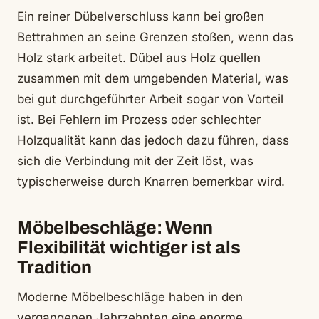
Ein reiner Dübelverschluss kann bei großen
Bettrahmen an seine Grenzen stoßen, wenn das
Holz stark arbeitet. Dübel aus Holz quellen
zusammen mit dem umgebenden Material, was
bei gut durchgeführter Arbeit sogar von Vorteil
ist. Bei Fehlern im Prozess oder schlechter
Holzqualität kann das jedoch dazu führen, dass
sich die Verbindung mit der Zeit löst, was
typischerweise durch Knarren bemerkbar wird.
Möbelbeschläge: Wenn
Flexibilität wichtiger ist als
Tradition
Moderne Möbelbeschläge haben in den
vergangenen Jahrzehnten eine enorme