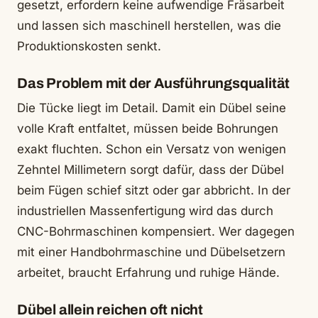
gesetzt, erfordern keine aufwendige Fräsarbeit
und lassen sich maschinell herstellen, was die
Produktionskosten senkt.
Das Problem mit der Ausführungsqualität
Die Tücke liegt im Detail. Damit ein Dübel seine
volle Kraft entfaltet, müssen beide Bohrungen
exakt fluchten. Schon ein Versatz von wenigen
Zehntel Millimetern sorgt dafür, dass der Dübel
beim Fügen schief sitzt oder gar abbricht. In der
industriellen Massenfertigung wird das durch
CNC-Bohrmaschinen kompensiert. Wer dagegen
mit einer Handbohrmaschine und Dübelsetzern
arbeitet, braucht Erfahrung und ruhige Hände.
Dübel allein reichen oft nicht